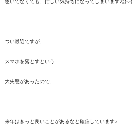
急いでなくても、忙しい気持ちになってしまいますね(-.-)
つい最近ですが、
スマホを落とすという
大失態があったので、
来年はきっと良いことがあるなと確信しています♪