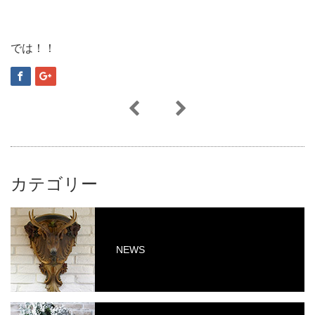
では！！
カテゴリー
NEWS