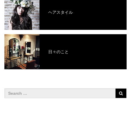
ヘアスタイル
日々のこと