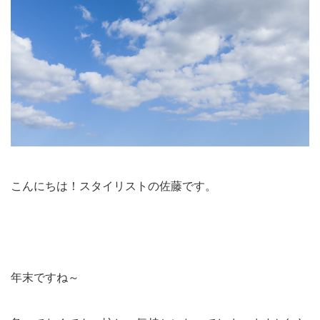
こんにちは！スタイリストの佐藤です。
年末ですね～