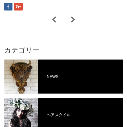
カテゴリー
NEWS
ヘアスタイル