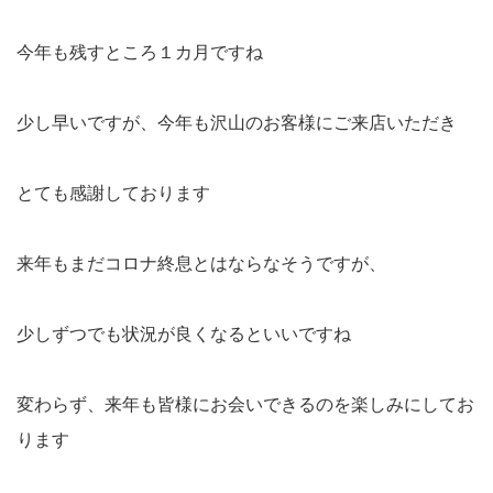
今年も残すところ１カ月ですね
少し早いですが、今年も沢山のお客様にご来店いただき
とても感謝しております
来年もまだコロナ終息とはならなそうですが、
少しずつでも状況が良くなるといいですね
変わらず、来年も皆様にお会いできるのを楽しみにしてお
ります