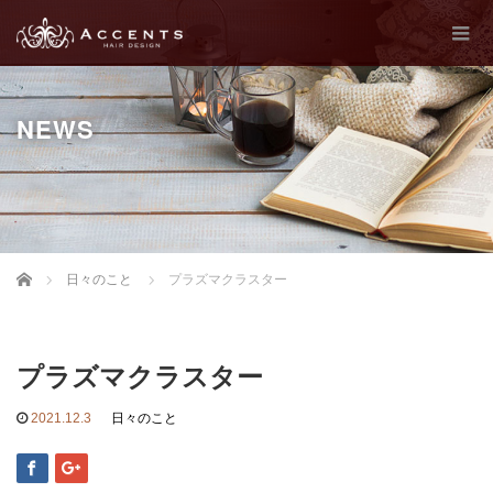
NEWS
Home
日々のこと
プラズマクラスター
プラズマクラスター
2021.12.3
日々のこと