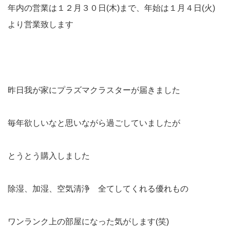
年内の営業は１２月３０日(木)まで、年始は１月４日(火)
より営業致します
昨日我が家にプラズマクラスターが届きました
毎年欲しいなと思いながら過ごしていましたが
とうとう購入しました
除湿、加湿、空気清浄 全てしてくれる優れもの
ワンランク上の部屋になった気がします(笑)