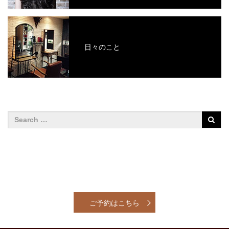
日々のこと
ご予約はこちら