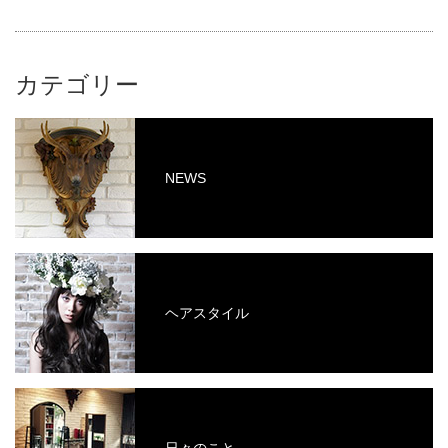
カテゴリー
NEWS
ヘアスタイル