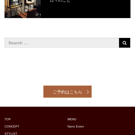
日々のこと
ご予約はこちら
TOP
MENU
CONCEPT
Nano Exten
STYLIST