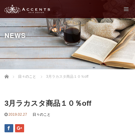
NEWS
Home
日々のこと
3月ラカスタ商品１０％off
3月ラカスタ商品１０％off
2019.02.27
日々のこと