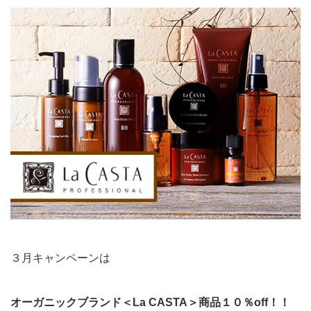
３月キャンペーンは
オーガニックブランド＜La CASTA＞商品１０％off！！