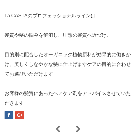
La CASTAのプロフェッショナルラインは
髪質や髪の悩みを解消し、理想の髪質へ近づけ、
目的別に配合したオーガニック植物原料が効果的に働きか
け、美しくしなやかな髪に仕上げますケアの目的に合わせ
てお選びいただけます
お客様の髪質にあったヘアケア剤をアドバイスさせていた
だきます