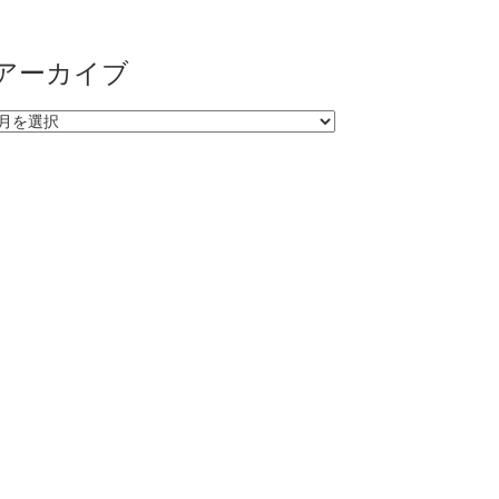
アーカイブ
アーカイブ