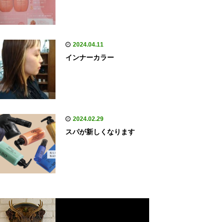
2024.04.11
インナーカラー
2024.02.29
スパが新しくなります