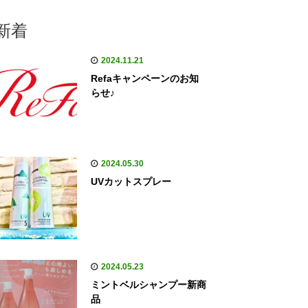
新着
2024.11.21
Refaキャンペーンのお知
らせ♪
2024.05.30
UVカットスプレー
2024.05.23
ミントベルシャンプー新商
品