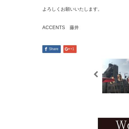
よろしくお願いいたします。
ACCENTS 藤井
Share
+1