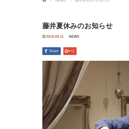
NEWS
藤井夏休みのお知らせ
藤井夏休みのお知らせ
2018.08.11
NEWS
Share
+1