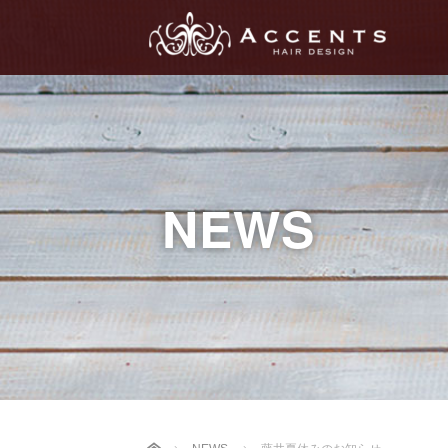
NEWS
Home