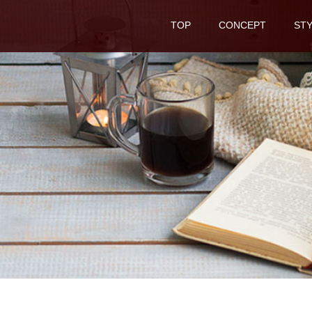
TOP
CONCEPT
STY