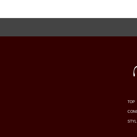
TOP
CON
STYL