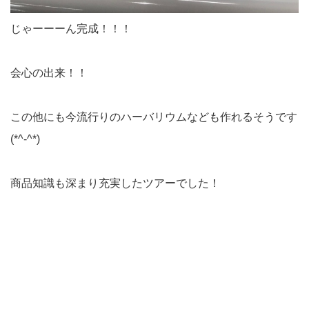
じゃーーーん完成！！！
会心の出来！！
この他にも今流行りのハーバリウムなども作れるそうです
(*^-^*)
商品知識も深まり充実したツアーでした！