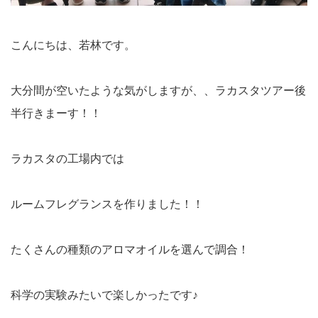
こんにちは、若林です。
大分間が空いたような気がしますが、、ラカスタツアー後
半行きまーす！！
ラカスタの工場内では
ルームフレグランスを作りました！！
たくさんの種類のアロマオイルを選んで調合！
科学の実験みたいで楽しかったです♪