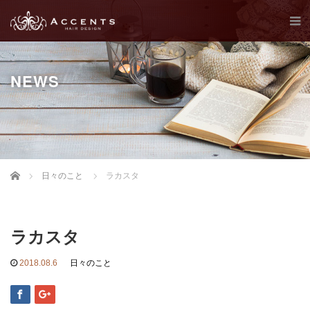
NEWS
Home
日々のこと
ラカスタ
ラカスタ
2018.08.6
日々のこと