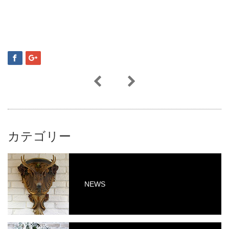
カテゴリー
NEWS