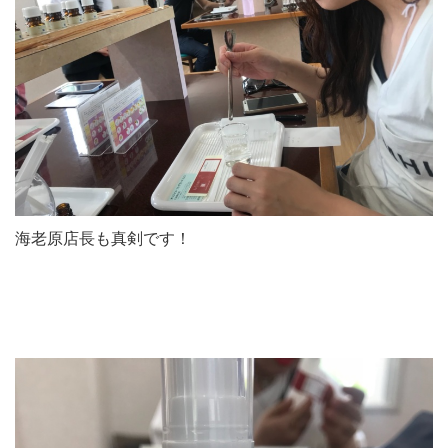
海老原店長も真剣です！