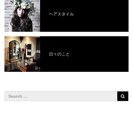
ヘアスタイル
日々のこと