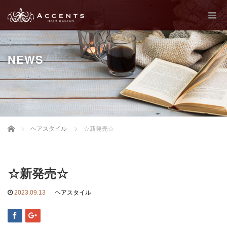
NEWS
Home
ヘアスタイル
☆新発売☆
☆新発売☆
2023.09.13
ヘアスタイル