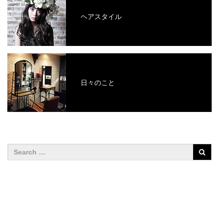
ヘアスタイル
日々のこと