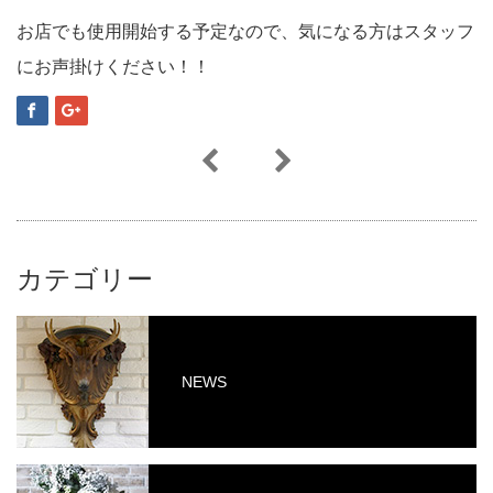
お店でも使用開始する予定なので、気になる方はスタッフ
にお声掛けください！！
カテゴリー
NEWS