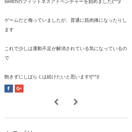
switchのフィットネスアドベンチャーを始めました(^^)/
ゲームだと侮っていましたが、普通に筋肉痛になったりし
ます
これで少しは運動不足が解消されている気になっているの
で
飽きずにしばらくは続けたいと思います!(^^)!