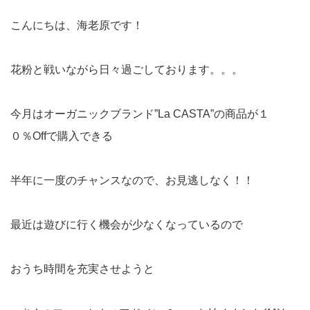
こんにちは、海老原です！
花粉と戦いながら日々過ごしております。。。
今月はオーガニックブランド”La CASTA”の商品が１
０％Offで購入できる
半年に一度のチャンスなので、お見逃しなく！！
最近は遊びに行く機会が少なくなっているので
おうち時間を充実させようと