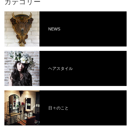
カテゴリー
NEWS
ヘアスタイル
日々のこと