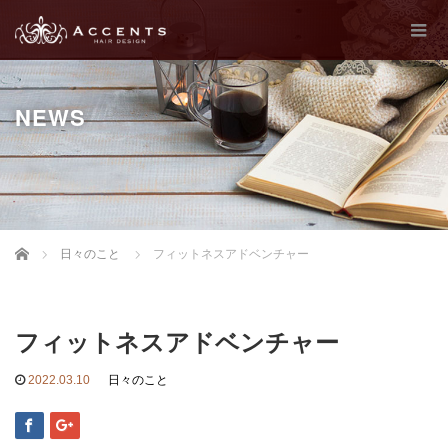
NEWS
Home
日々のこと
フィットネスアドベンチャー
フィットネスアドベンチャー
2022.03.10
日々のこと