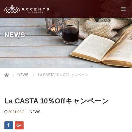
NEWS
Home
NEWS
La CASTA 10％Offキャンペーン
La CASTA 10％Offキャンペーン
2021.03.8
NEWS