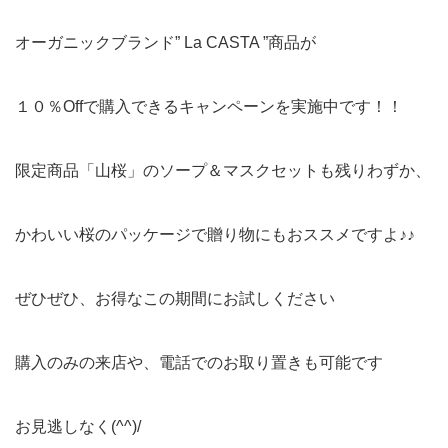
オーガニックブランド” La CASTA ”商品が
１０％Offで購入できるキャンペーンを実施中です！！
限定商品「山桜」のソープ＆マスクセットも残りわずか、
かわいい桜のパッケージで贈り物にもおススメですよ♪♪
ぜひぜひ、お得なこの期間にお試しください
購入のみの来店や、電話でのお取り置きも可能です
お見逃しなく(^^)/