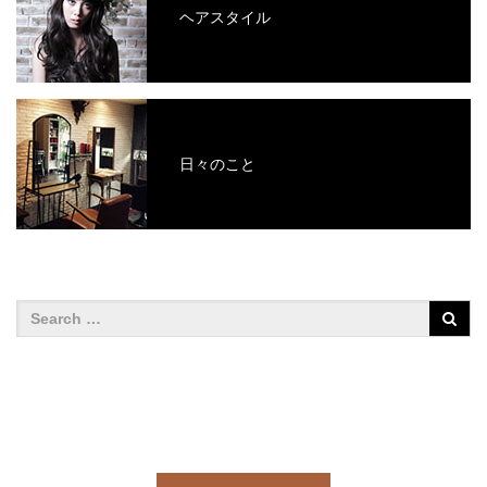
ヘアスタイル
日々のこと