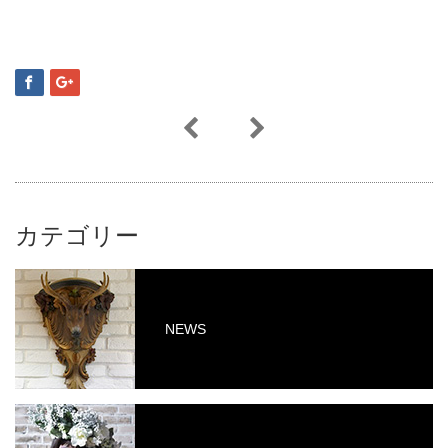
カテゴリー
NEWS