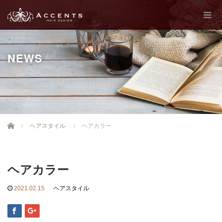
NEWS
Home
ヘアスタイル
ヘアカラー
ヘアカラー
2021.02.15
ヘアスタイル