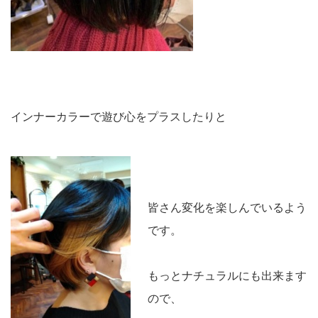
インナーカラーで遊び心をプラスしたりと
皆さん変化を楽しんでいるよう
です。
もっとナチュラルにも出来ます
ので、