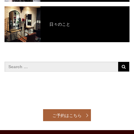
日々のこと
ご予約はこちら