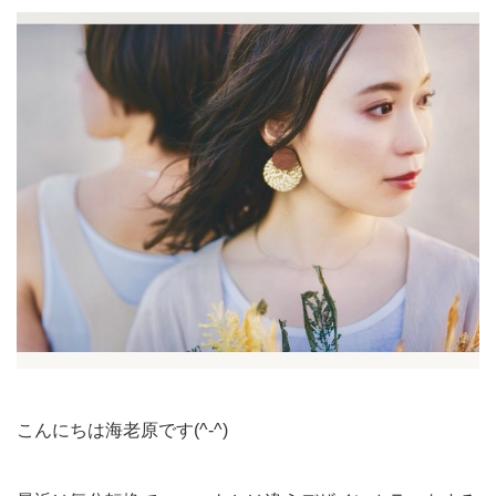
こんにちは海老原です(^-^)