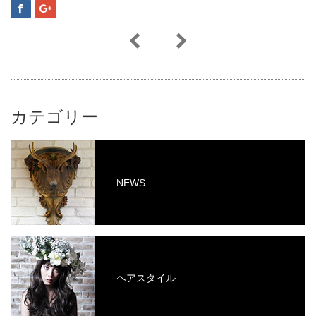
カテゴリー
NEWS
ヘアスタイル