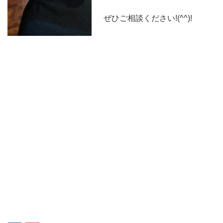
ぜひご相談ください!(^^)!