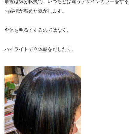
最近は気分転換で、いつもとは違うデザインカラーをする
お客様が増えた気がします。
全体を明るくするのではなく、
ハイライトで立体感をだしたり、