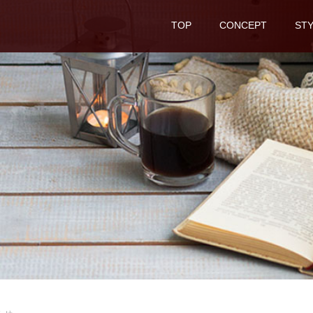
TOP
CONCEPT
STY