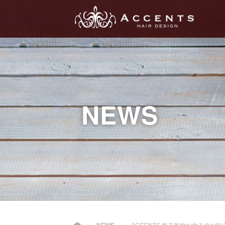
NEWS
Home