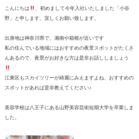
こんにちは
、初めまして今年入社いたしました「小谷
野」と申します。宜しくお願い致します。
出身地は神奈川県で、湘南や箱根が近いです
私の住んでいる地域にはおすすめの夜景スポットがたくさ
んあるので、夜景がお好きな方は是非お話ししましょう
江東区もスカイツリーが綺麗にみえますよね、おすすめの
スポットがあれば是非教えてください♪
美容学校は八王子にある山野美容芸術短期大学を卒業しま
した。