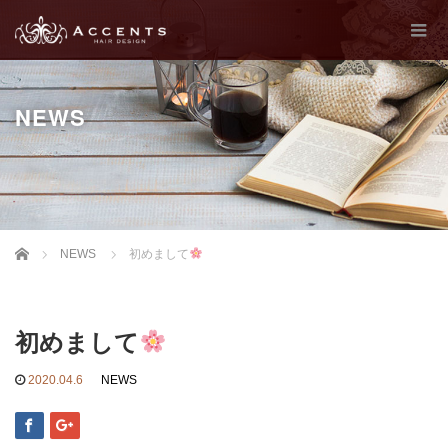
NEWS
Home
NEWS
初めまして
初めまして
2020.04.6
NEWS