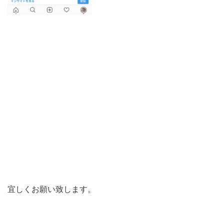
宜しくお願い致します。