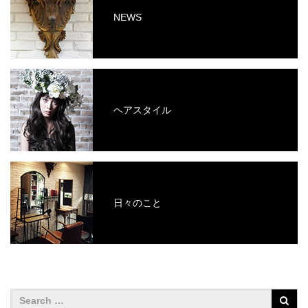
NEWS
ヘアスタイル
日々のこと