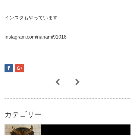
インスタもやっています
instagram.com/nanami91018
カテゴリー