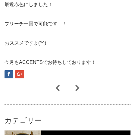
最近赤色にしました！
ブリーチ一回で可能です！！
おススメですよ(^^)
今月もACCENTSでお待ちしております！
カテゴリー