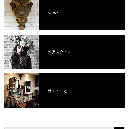
NEWS
ヘアスタイル
日々のこと