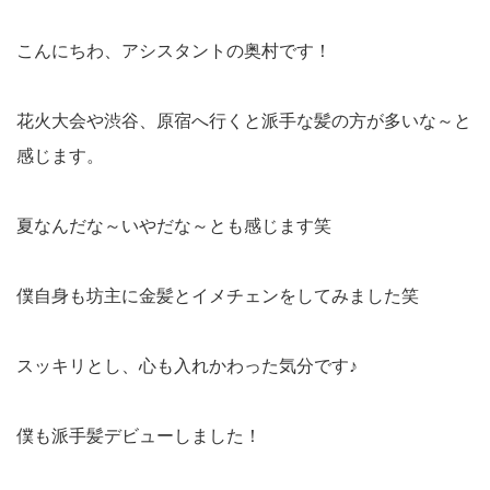
こんにちわ、アシスタントの奥村です！
花火大会や渋谷、原宿へ行くと派手な髪の方が多いな～と
感じます。
夏なんだな～いやだな～とも感じます笑
僕自身も坊主に金髪とイメチェンをしてみました笑
スッキリとし、心も入れかわった気分です♪
僕も派手髪デビューしました！