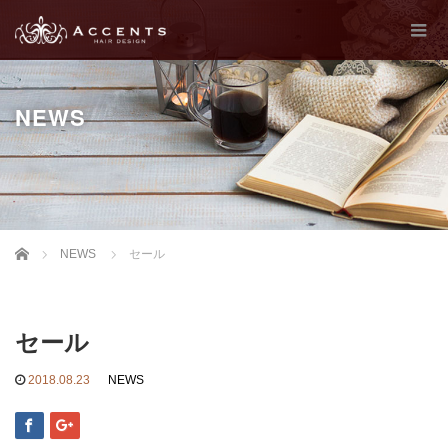
NEWS
Home
NEWS
セール
セール
2018.08.23
NEWS