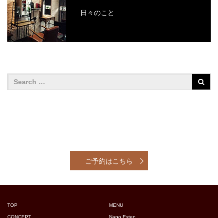
日々のこと
ご予約はこちら
TOP
MENU
CONCEPT
Nano Exten