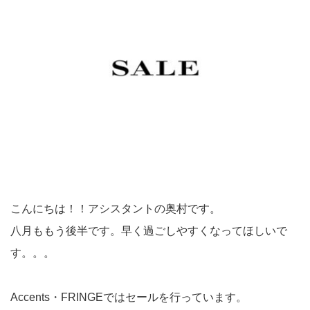
こんにちは！！アシスタントの奥村です。
八月ももう後半です。早く過ごしやすくなってほしいで
す。。。
Accents・FRINGEではセールを行っています。