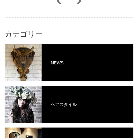
カテゴリー
NEWS
ヘアスタイル