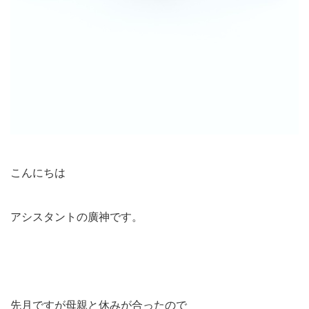
こんにちは
アシスタントの廣神です。
先月ですが母親と休みが合ったので