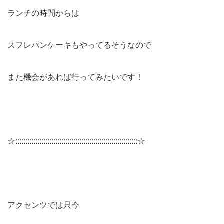
ランチの時間からは
スフレパンケーキもやってるそうなので
また機会があれば行ってみたいです！
☆:::::::::::::::::::::::::::::::::::::::::::::::::::::::::::::☆
アクセンツでは只今