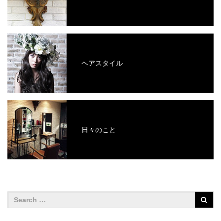
ヘアスタイル
日々のこと