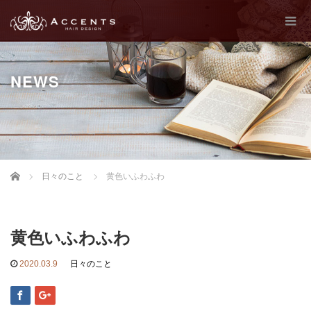
NEWS
Home
日々のこと
黄色いふわふわ
黄色いふわふわ
2020.03.9
日々のこと