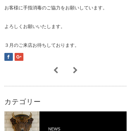
お客様に手指消毒のご協力をお願いしています。
よろしくお願いいたします。
３月のご来店お待ちしております。
カテゴリー
NEWS