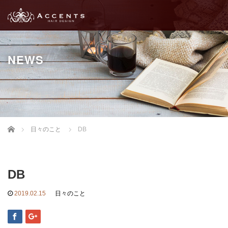
NEWS
Home
日々のこと
DB
DB
2019.02.15
日々のこと