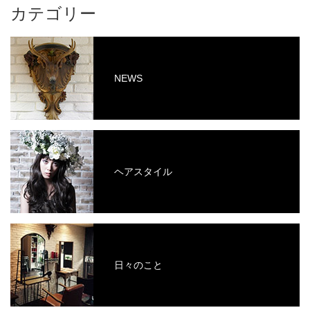
カテゴリー
NEWS
ヘアスタイル
日々のこと