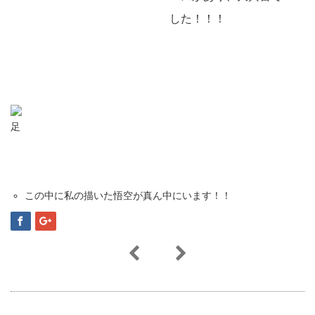
した！！！
この中に私の描いた悟空が真ん中にいます！！